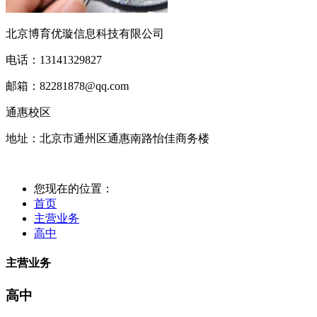
北京博育优璇信息科技有限公司
电话：13141329827
邮箱：82281878@qq.com
通惠校区
地址：北京市通州区通惠南路怡佳商务楼
您现在的位置：
首页
主营业务
高中
主营业务
高中