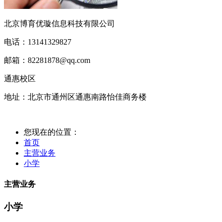
北京博育优璇信息科技有限公司
电话：13141329827
邮箱：82281878@qq.com
通惠校区
地址：北京市通州区通惠南路怡佳商务楼
您现在的位置：
首页
主营业务
小学
主营业务
小学