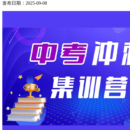
发布日期：2025-09-08