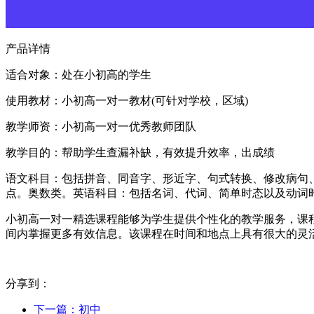
产品详情
适合对象：处在小初高的学生
使用教材：小初高一对一教材(可针对学校，区域)
教学师资：小初高一对一优秀教师团队
教学目的：帮助学生查漏补缺，有效提升效率，出成绩
语文科目：包括拼音、同音字、形近字、句式转换、修改病句
点。奥数类。英语科目：包括名词、代词、简单时态以及动词
小初高一对一精选课程能够为学生提供个性化的教学服务，课
间内掌握更多有效信息。该课程在时间和地点上具有很大的灵
分享到：
下一篇：
初中