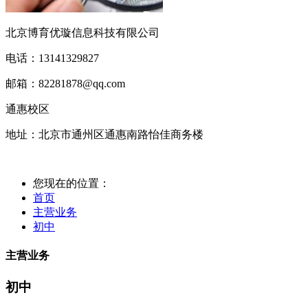
北京博育优璇信息科技有限公司
电话：13141329827
邮箱：82281878@qq.com
通惠校区
地址：北京市通州区通惠南路怡佳商务楼
您现在的位置：
首页
主营业务
初中
主营业务
初中