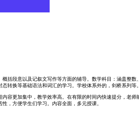
、概括段意以及记叙文写作等方面的辅导。数学科目：涵盖整数
时态转换等基础语法和词汇的学习。学校体系外的，剑桥系列等
程内容更加集中，教学效率高。在有限的时间内快速提分，老师
活性，方便学生们学习。内容全面，多元授课。