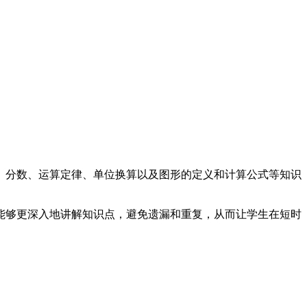
、分数、运算定律、单位换算以及图形的定义和计算公式等知识
。
能够更深入地讲解知识点，避免遗漏和重复，从而让学生在短时